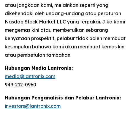
atau jangkaan kami, melainkan seperti yang
dikehendaki oleh undang-undang atau peraturan
Nasdaq Stock Market LLC yang terpakai. Jika kami
mengemas kini atau membetulkan sebarang
kenyataan prospektif, pelabur tidak boleh membuat
kesimpulan bahawa kami akan membuat kemas kini
atau pembetulan tambahan.
Hubungan Media Lantronix:
media@lantronix.com
949-212-0960
Hubungan Penganalisis dan Pelabur Lantronix:
investors@lantronix.com