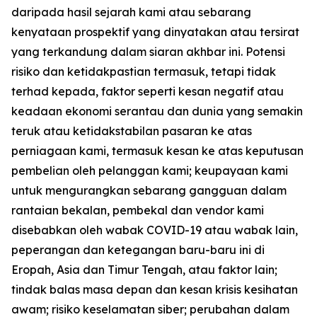
daripada hasil sejarah kami atau sebarang
kenyataan prospektif yang dinyatakan atau tersirat
yang terkandung dalam siaran akhbar ini. Potensi
risiko dan ketidakpastian termasuk, tetapi tidak
terhad kepada, faktor seperti kesan negatif atau
keadaan ekonomi serantau dan dunia yang semakin
teruk atau ketidakstabilan pasaran ke atas
perniagaan kami, termasuk kesan ke atas keputusan
pembelian oleh pelanggan kami; keupayaan kami
untuk mengurangkan sebarang gangguan dalam
rantaian bekalan, pembekal dan vendor kami
disebabkan oleh wabak COVID-19 atau wabak lain,
peperangan dan ketegangan baru-baru ini di
Eropah, Asia dan Timur Tengah, atau faktor lain;
tindak balas masa depan dan kesan krisis kesihatan
awam; risiko keselamatan siber; perubahan dalam