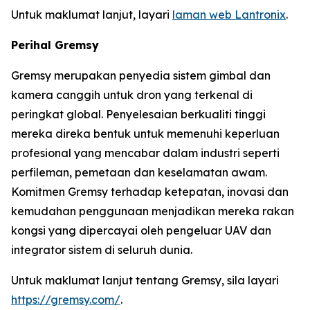
Untuk maklumat lanjut, layari
laman web Lantronix
.
Perihal Gremsy
Gremsy merupakan penyedia sistem gimbal dan
kamera canggih untuk dron yang terkenal di
peringkat global. Penyelesaian berkualiti tinggi
mereka direka bentuk untuk memenuhi keperluan
profesional yang mencabar dalam industri seperti
perfileman, pemetaan dan keselamatan awam.
Komitmen Gremsy terhadap ketepatan, inovasi dan
kemudahan penggunaan menjadikan mereka rakan
kongsi yang dipercayai oleh pengeluar UAV dan
integrator sistem di seluruh dunia.
Untuk maklumat lanjut tentang Gremsy, sila layari
https://gremsy.com/
.