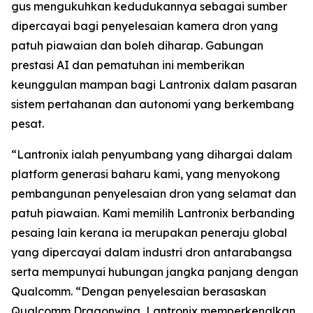
gus mengukuhkan kedudukannya sebagai sumber
dipercayai bagi penyelesaian kamera dron yang
patuh piawaian dan boleh diharap. Gabungan
prestasi AI dan pematuhan ini memberikan
keunggulan mampan bagi Lantronix dalam pasaran
sistem pertahanan dan autonomi yang berkembang
pesat.
“Lantronix ialah penyumbang yang dihargai dalam
platform generasi baharu kami, yang menyokong
pembangunan penyelesaian dron yang selamat dan
patuh piawaian. Kami memilih Lantronix berbanding
pesaing lain kerana ia merupakan peneraju global
yang dipercayai dalam industri dron antarabangsa
serta mempunyai hubungan jangka panjang dengan
Qualcomm. “Dengan penyelesaian berasaskan
Qualcomm Dragonwing, Lantronix memperkenalkan