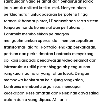
sambungan yang selamat dan pengurusan jarak
jauh untuk aplikasi kritikal misi. Menyediakan
perkhidmatan untuk pasaran berpotensi tinggi
termasuk bandar pintar, IT perusahaan serta sistem
tanpa pemandu komersial dan pertahanan,
Lantronix membolehkan pelanggan
mengoptimumkan operasi dan mempercepatkan
transformasi digital. Portfolio lengkap perkakasan,
perisian dan perkhidmatan Lantronix menyokong
aplikasi daripada pengawasan video selamat dan
infrastruktur utiliti pintar hinggalah pengurusan
rangkaian luar jalur yang tahan lasak. Dengan
membawa kepintaran ke hujung rangkaian,
Lantronix membantu organisasi mencapai
kecekapan, keselamatan dan kelebihan daya saing
dalam dunia yang dipacu AI hari ini.