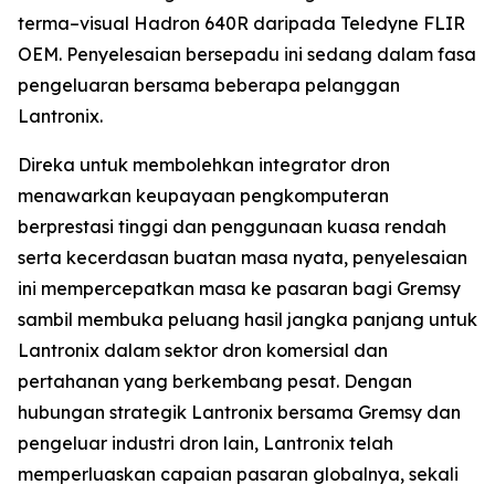
terma–visual Hadron 640R daripada Teledyne FLIR
OEM. Penyelesaian bersepadu ini sedang dalam fasa
pengeluaran bersama beberapa pelanggan
Lantronix.
Direka untuk membolehkan integrator dron
menawarkan keupayaan pengkomputeran
berprestasi tinggi dan penggunaan kuasa rendah
serta kecerdasan buatan masa nyata, penyelesaian
ini mempercepatkan masa ke pasaran bagi Gremsy
sambil membuka peluang hasil jangka panjang untuk
Lantronix dalam sektor dron komersial dan
pertahanan yang berkembang pesat. Dengan
hubungan strategik Lantronix bersama Gremsy dan
pengeluar industri dron lain, Lantronix telah
memperluaskan capaian pasaran globalnya, sekali