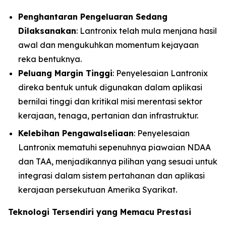
Penghantaran Pengeluaran Sedang
Dilaksanakan
: Lantronix telah mula menjana hasil
awal dan mengukuhkan momentum kejayaan
reka bentuknya.
Peluang Margin Tinggi
: Penyelesaian Lantronix
direka bentuk untuk digunakan dalam aplikasi
bernilai tinggi dan kritikal misi merentasi sektor
kerajaan, tenaga, pertanian dan infrastruktur.
Kelebihan Pengawalseliaan
: Penyelesaian
Lantronix mematuhi sepenuhnya piawaian NDAA
dan TAA, menjadikannya pilihan yang sesuai untuk
integrasi dalam sistem pertahanan dan aplikasi
kerajaan persekutuan Amerika Syarikat.
Teknologi Tersendiri yang Memacu Prestasi