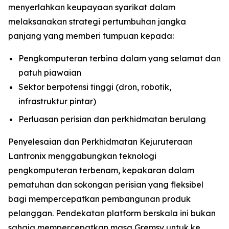
menyerlahkan keupayaan syarikat dalam
melaksanakan strategi pertumbuhan jangka
panjang yang memberi tumpuan kepada:
Pengkomputeran terbina dalam yang selamat dan
patuh piawaian
Sektor berpotensi tinggi (dron, robotik,
infrastruktur pintar)
Perluasan perisian dan perkhidmatan berulang
Penyelesaian dan Perkhidmatan Kejuruteraan
Lantronix menggabungkan teknologi
pengkomputeran terbenam, kepakaran dalam
pematuhan dan sokongan perisian yang fleksibel
bagi mempercepatkan pembangunan produk
pelanggan. Pendekatan platform berskala ini bukan
sahaja mempercepatkan masa Gremsy untuk ke