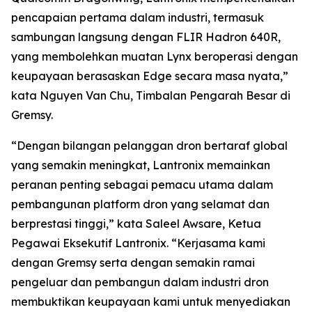
pencapaian pertama dalam industri, termasuk
sambungan langsung dengan FLIR Hadron 640R,
yang membolehkan muatan Lynx beroperasi dengan
keupayaan berasaskan Edge secara masa nyata,”
kata Nguyen Van Chu, Timbalan Pengarah Besar di
Gremsy.
“Dengan bilangan pelanggan dron bertaraf global
yang semakin meningkat, Lantronix memainkan
peranan penting sebagai pemacu utama dalam
pembangunan platform dron yang selamat dan
berprestasi tinggi,” kata Saleel Awsare, Ketua
Pegawai Eksekutif Lantronix. “Kerjasama kami
dengan Gremsy serta dengan semakin ramai
pengeluar dan pembangun dalam industri dron
membuktikan keupayaan kami untuk menyediakan