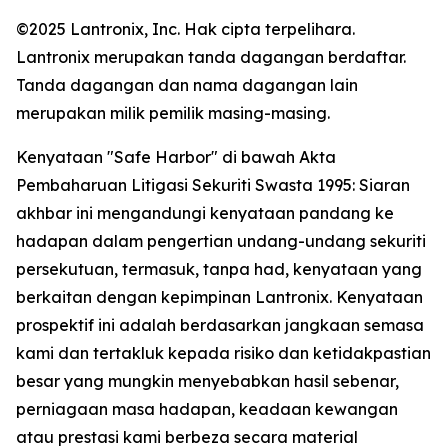
©2025 Lantronix, Inc. Hak cipta terpelihara.
Lantronix merupakan tanda dagangan berdaftar.
Tanda dagangan dan nama dagangan lain
merupakan milik pemilik masing-masing.
Kenyataan "Safe Harbor" di bawah Akta
Pembaharuan Litigasi Sekuriti Swasta 1995: Siaran
akhbar ini mengandungi kenyataan pandang ke
hadapan dalam pengertian undang-undang sekuriti
persekutuan, termasuk, tanpa had, kenyataan yang
berkaitan dengan kepimpinan Lantronix. Kenyataan
prospektif ini adalah berdasarkan jangkaan semasa
kami dan tertakluk kepada risiko dan ketidakpastian
besar yang mungkin menyebabkan hasil sebenar,
perniagaan masa hadapan, keadaan kewangan
atau prestasi kami berbeza secara material