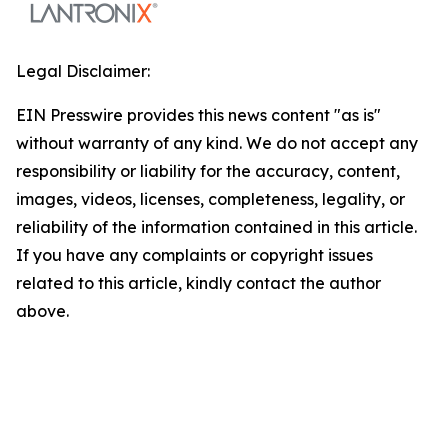
Legal Disclaimer:
EIN Presswire provides this news content "as is"
without warranty of any kind. We do not accept any
responsibility or liability for the accuracy, content,
images, videos, licenses, completeness, legality, or
reliability of the information contained in this article.
If you have any complaints or copyright issues
related to this article, kindly contact the author
above.