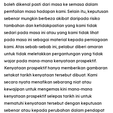
boleh dikenal pasti dari masa ke semasa dalam
pemfailan masa hadapan kami. Selain itu, keputusan
sebenar mungkin berbeza akibat daripada risiko
tambahan dan ketidakpastian yang kami tidak
sedari pada masa ini atau yang kami tidak lihat
pada masa ini sebagai material kepada perniagaan
kami. Atas sebab-sebab ini, pelabur diberi amaran
untuk tidak meletakkan pergantungan yang tidak
wajar pada mana-mana kenyataan prospektif.
Kenyataan prospektif hanya memberikan gambaran
setakat tarikh kenyataan tersebut dibuat. Kami
secara nyata menafikan sebarang niat atau
kewajipan untuk mengemas kini mana-mana
kenyataan prospektif selepas tarikh ini untuk
mematuhi kenyataan tersebut dengan keputusan
sebenar atau kepada perubahan dalam pendapat