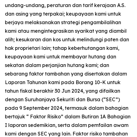
undang-undang, peraturan dan tarif kerajaan A.S.
dan asing yang terpakai; keupayaan kami untuk
berjaya melaksanakan strategi pengambilalihan
kami atau mengintegrasikan syarikat yang diambil
alih; kesukaran dan kos untuk melindungi paten dan
hak proprietari lain; tahap keberhutangan kami,
keupayaan kami untuk membayar hutang dan
sekatan dalam perjanjian hutang kami; dan
sebarang faktor tambahan yang disertakan dalam
Laporan Tahunan kami pada Borang 10-K untuk
tahun fiskal berakhir 30 Jun 2024, yang difailkan
dengan Suruhanjaya Sekuriti dan Bursa (“SEC”)
pada 9 September 2024, termasuk dalam bahagian
bertajuk “ Faktor Risiko” dalam Butiran 1A Bahagian
I laporan sedemikian, serta dalam pemfailan awam
kami dengan SEC yang lain. Faktor risiko tambahan