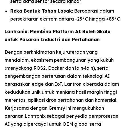
serta data sensor secara lancar
Reka Bentuk Tahan Lasak
: Beroperasi dalam
persekitaran ekstrem antara -25°C hingga +85°C
Lantronix: Membina Platform AI Boleh Skala
untuk Pasaran Industri dan Pertahanan
Dengan perkhidmatan kejuruteraan yang
mendalam, ekosistem pembangunan yang kukuh
(menyokong ROS2, Docker dan lain-lain), serta
pengembangan berterusan dalam teknologi AI
berasaskan edge dan IoT, Lantronix berada dalam
kedudukan unik untuk menjana hasil margin tinggi
merentasi aplikasi dron pertahanan dan komersial.
Kerjasama dengan Gremsy ini mengukuhkan
peranan Lantronix sebagai penyedia pemprosesan
AI yang dipercayai untuk OEM global serta