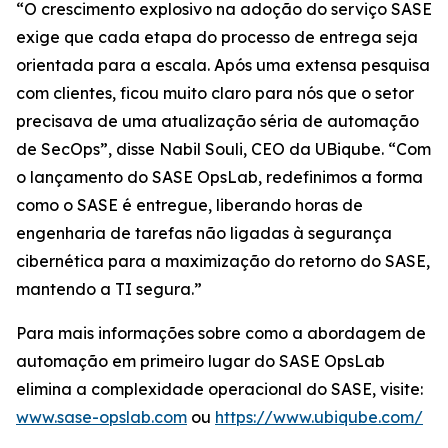
“O crescimento explosivo na adoção do serviço SASE
exige que cada etapa do processo de entrega seja
orientada para a escala. Após uma extensa pesquisa
com clientes, ficou muito claro para nós que o setor
precisava de uma atualização séria de automação
de SecOps”, disse Nabil Souli, CEO da UBiqube. “Com
o lançamento do SASE OpsLab, redefinimos a forma
como o SASE é entregue, liberando horas de
engenharia de tarefas não ligadas à segurança
cibernética para a maximização do retorno do SASE,
mantendo a TI segura.”
Para mais informações sobre como a abordagem de
automação em primeiro lugar do SASE OpsLab
elimina a complexidade operacional do SASE, visite:
www.sase-opslab.com
ou
https://www.ubiqube.com/