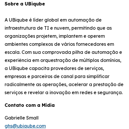
Sobre a UBiqube
A UBiqube é líder global em automação de
infraestrutura de TI e nuvem, permitindo que as
organizações projetem, implantem e operem
ambientes complexos de vários fornecedores em
escala. Com sua comprovada pilha de automação e
experiência em orquestração de múltiplos domínios,
a UBiqube capacita provedores de serviços,
empresas e parceiros de canal para simplificar
radicalmente as operações, acelerar a prestação de
serviços e revelar a inovação em redes e segurança.
Contato com a Mídia
Gabrielle Small
ghs@ubiqube.com