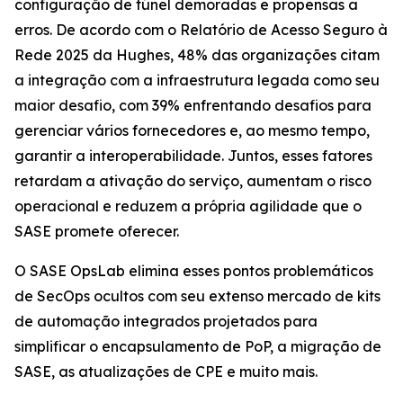
configuração de túnel demoradas e propensas a
erros. De acordo com o
Relatório de Acesso Seguro à
Rede 2025
da Hughes, 48% das organizações citam
a integração com a infraestrutura legada como seu
maior desafio, com 39% enfrentando desafios para
gerenciar vários fornecedores e, ao mesmo tempo,
garantir a interoperabilidade. Juntos, esses fatores
retardam a ativação do serviço, aumentam o risco
operacional e reduzem a própria agilidade que o
SASE promete oferecer.
O SASE OpsLab elimina esses pontos problemáticos
de SecOps ocultos com seu extenso mercado de kits
de automação integrados projetados para
simplificar o encapsulamento de PoP, a migração de
SASE, as atualizações de CPE e muito mais.