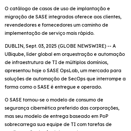
O catálogo de casos de uso de implantação e
migração de SASE integrados oferece aos clientes,
revendedores e fornecedores um caminho de
implementação de serviço mais rápido.
DUBLIN, Sept. 03, 2025 (GLOBE NEWSWIRE) -- A
UBiqube, líder global em orquestração e automação
de infraestrutura de TI de múltiplos domínios,
apresentou hoje o SASE OpsLab, um mercado para
soluções de automação de SecOps que interrompe a
forma como o SASE é entregue e operado.
O SASE tornou-se o modelo de consumo de
segurança cibernética preferido das corporações,
mas seu modelo de entrega baseado em PoP
sobrecarrega sua equipe de TI com tarefas de