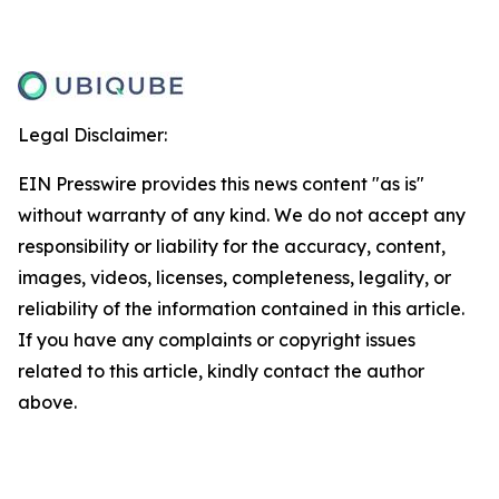
Legal Disclaimer:
EIN Presswire provides this news content "as is"
without warranty of any kind. We do not accept any
responsibility or liability for the accuracy, content,
images, videos, licenses, completeness, legality, or
reliability of the information contained in this article.
If you have any complaints or copyright issues
related to this article, kindly contact the author
above.